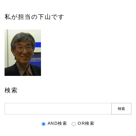
私が担当の下山です
検索
AND検索
OR検索