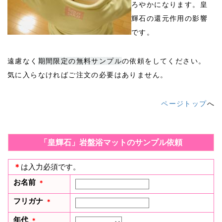
ろやかになります。皇
輝石の還元作用の影響
です。
遠慮なく
期間限定の無料サンプル
の依頼をしてください。
気に入らなければご注文の必要はありません。
ページトップ
へ