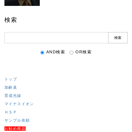
検索
AND検索
OR検索
トップ
加齢臭
育成光線
マイナスイオン
ＨＳＰ
サンプル依頼
お勧め商品